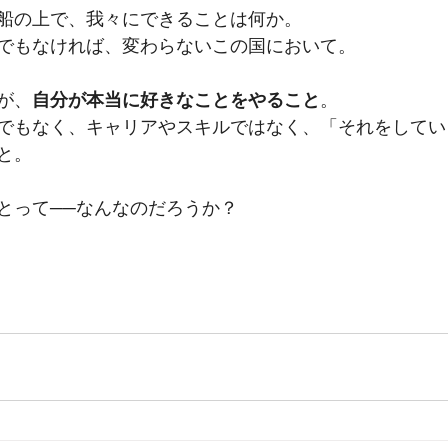
船の上で、我々にできることは何か。
でもなければ、変わらないこの国において。
が、
自分が本当に好きなことをやること
。
でもなく、キャリアやスキルではなく、「それをしてい
と。
とって──なんなのだろうか？