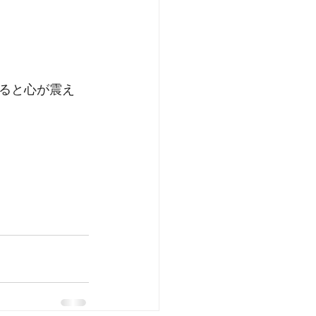
ると心が震え