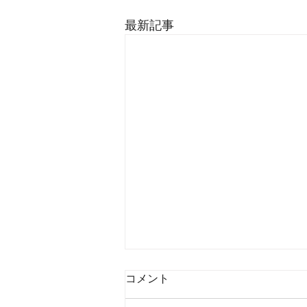
最新記事
コメント