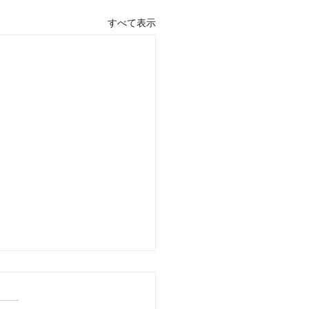
すべて表示