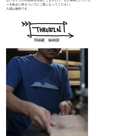
ないタイプの写真展を目指してますので、​ぜひ美味しいコーヒ
ーを飲みに来るついでにご覧になってください。
入場は無料です。