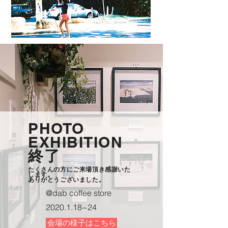
PHOTO
EXHIBITION
終了
たくさんの方にご来場頂き感謝いた
します。
​ありがとうございました。
@dab coffee store
2020.1.18
~24
会場の様子はこちら